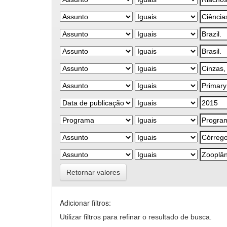
Retornar valores
Adicionar filtros:
Utilizar filtros para refinar o resultado de busca.