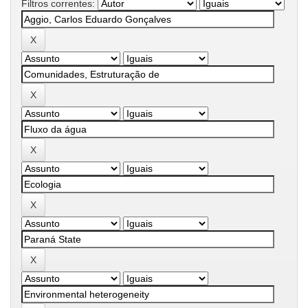
Filtros correntes: