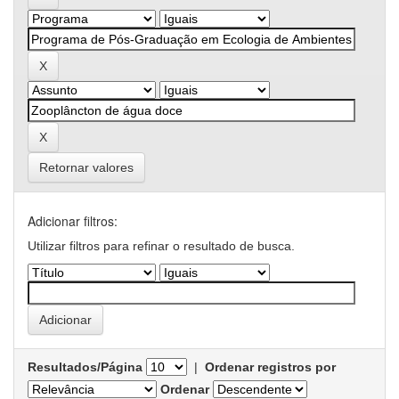
Retornar valores
Adicionar filtros:
Utilizar filtros para refinar o resultado de busca.
Resultados/Página
|
Ordenar registros por
Ordenar