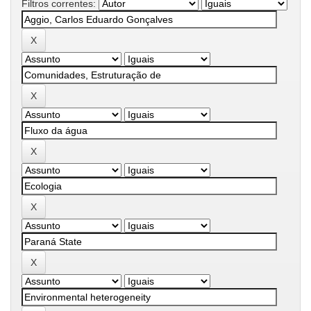
Filtros correntes: