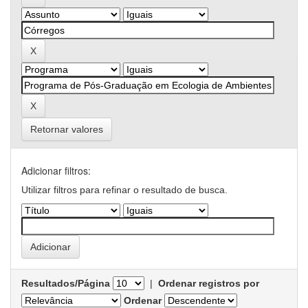
Retornar valores
Adicionar filtros:
Utilizar filtros para refinar o resultado de busca.
Resultados/Página
|
Ordenar registros por
Ordenar