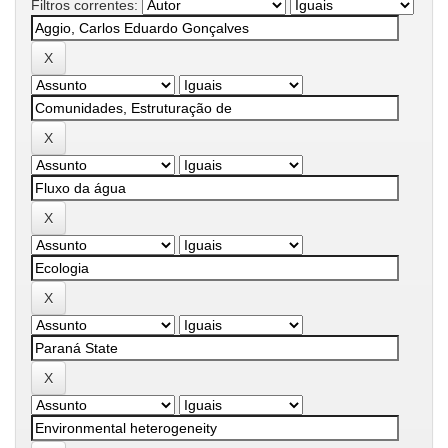
Filtros correntes: