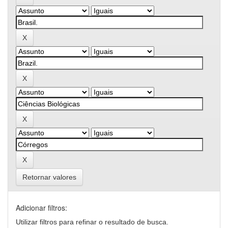
Retornar valores
Adicionar filtros:
Utilizar filtros para refinar o resultado de busca.