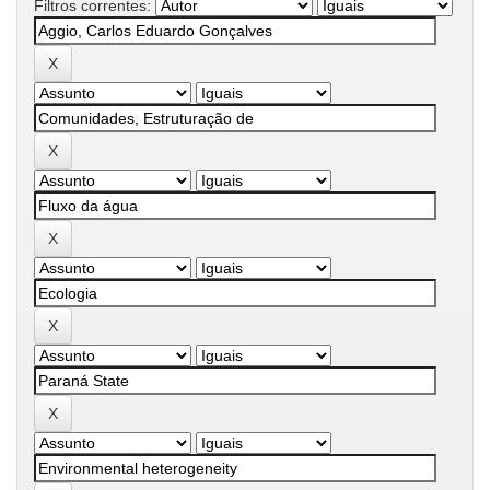
Filtros correntes: