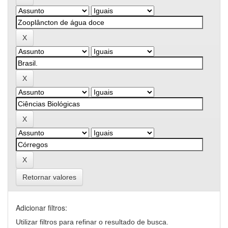
Retornar valores
Adicionar filtros:
Utilizar filtros para refinar o resultado de busca.