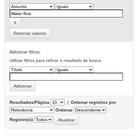
Retornar valores
Adicionar filtros:
Utilizar filtros para refinar o resultado de busca.
Resultados/Página
|
Ordenar registros por
Ordenar
Registro(s)