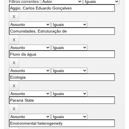
Filtros correntes: