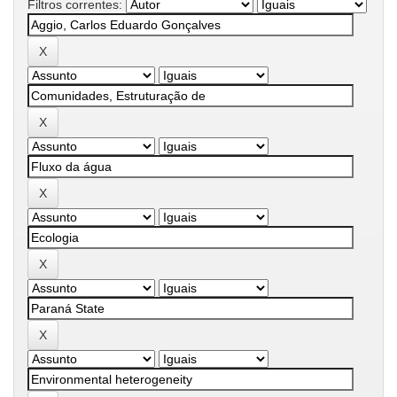
Filtros correntes: