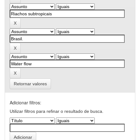
Retornar valores
Adicionar filtros:
Utilizar filtros para refinar o resultado de busca.