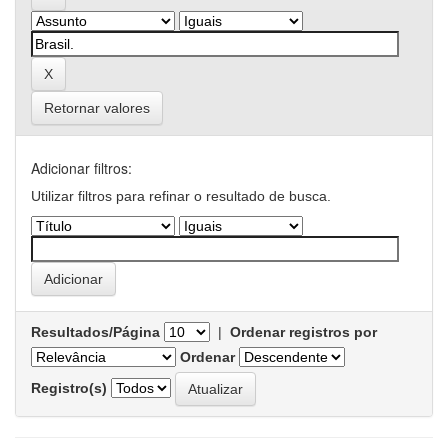
Retornar valores
Adicionar filtros:
Utilizar filtros para refinar o resultado de busca.
Resultados/Página
|
Ordenar registros por
Ordenar
Registro(s)