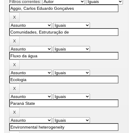
Filtros correntes: