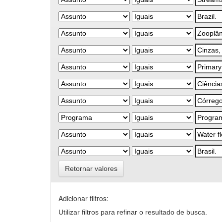
Retornar valores
Adicionar filtros:
Utilizar filtros para refinar o resultado de busca.