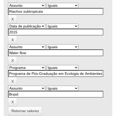
Retornar valores