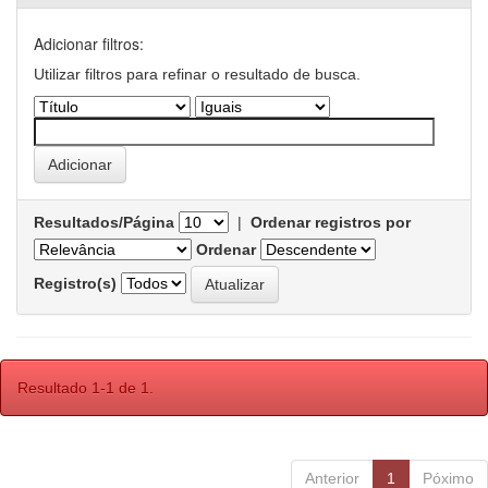
Adicionar filtros:
Utilizar filtros para refinar o resultado de busca.
Resultados/Página
|
Ordenar registros por
Ordenar
Registro(s)
Resultado 1-1 de 1.
Anterior
1
Póximo