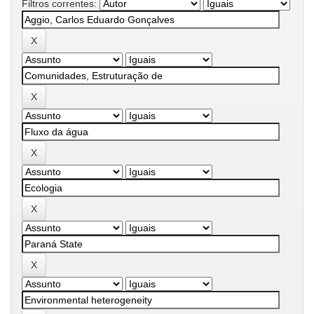
Filtros correntes: