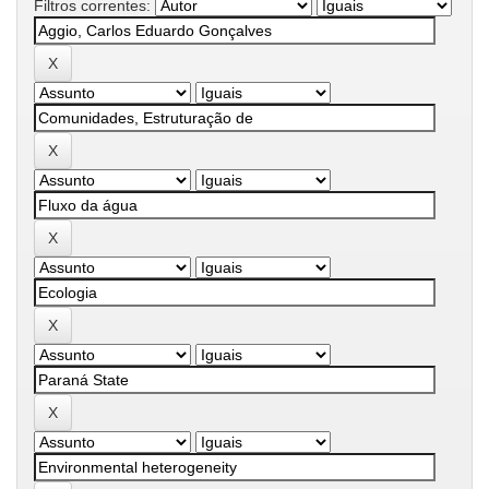
Filtros correntes: