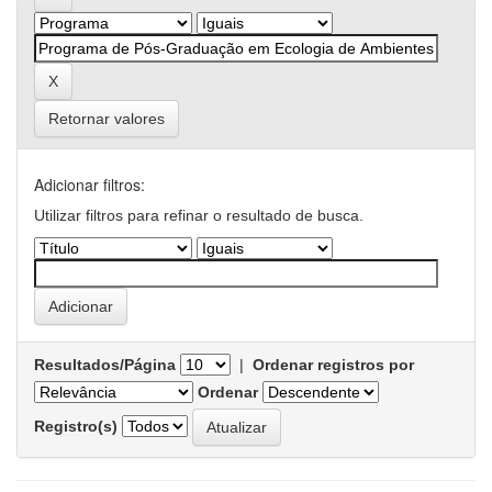
Retornar valores
Adicionar filtros:
Utilizar filtros para refinar o resultado de busca.
Resultados/Página
|
Ordenar registros por
Ordenar
Registro(s)