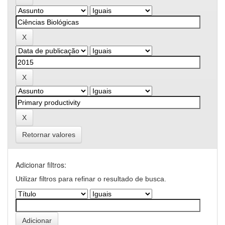
Retornar valores
Adicionar filtros:
Utilizar filtros para refinar o resultado de busca.