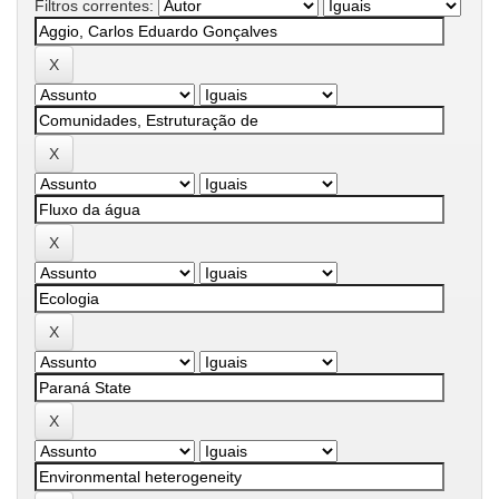
Filtros correntes: