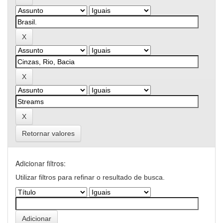
Retornar valores
Adicionar filtros:
Utilizar filtros para refinar o resultado de busca.