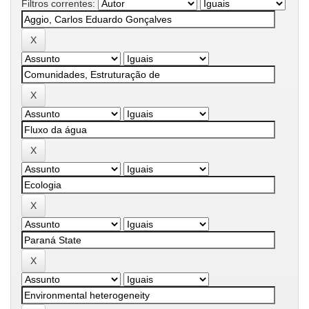
Filtros correntes: