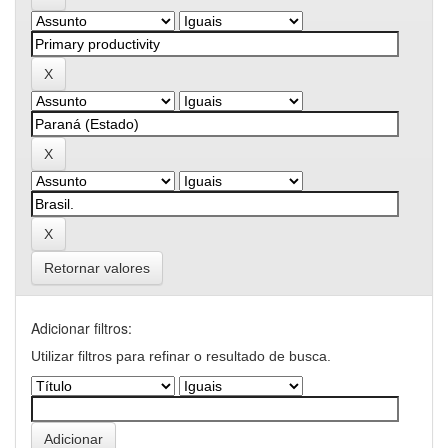
Retornar valores
Adicionar filtros:
Utilizar filtros para refinar o resultado de busca.