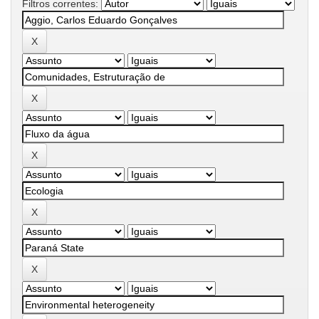
Filtros correntes: