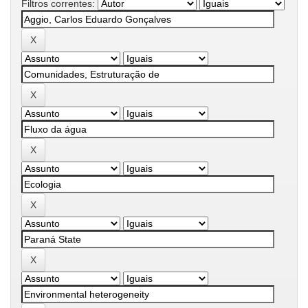
Filtros correntes: