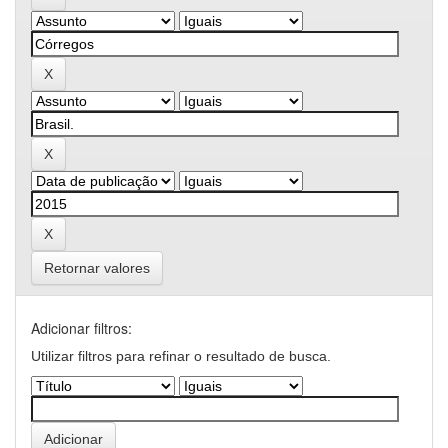
Retornar valores
Adicionar filtros:
Utilizar filtros para refinar o resultado de busca.