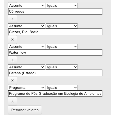
Retornar valores