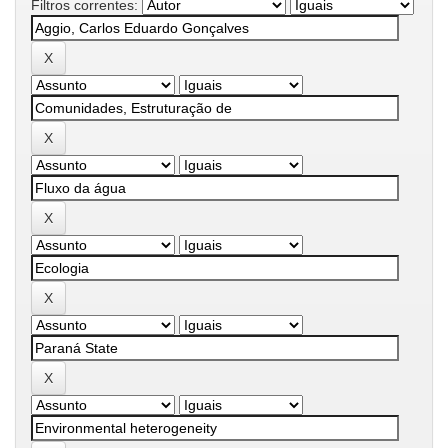
Filtros correntes: