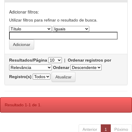
Adicionar filtros:
Utilizar filtros para refinar o resultado de busca.
Resultados/Página
|
Ordenar registros por
Ordenar
Registro(s)
Resultado 1-1 de 1.
Anterior
1
Póximo