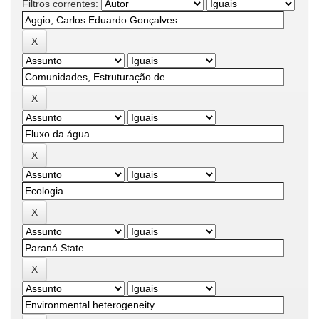
Filtros correntes: