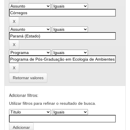
Retornar valores
Adicionar filtros:
Utilizar filtros para refinar o resultado de busca.