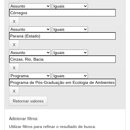
Retornar valores
Adicionar filtros:
Utilizar filtros para refinar o resultado de busca.