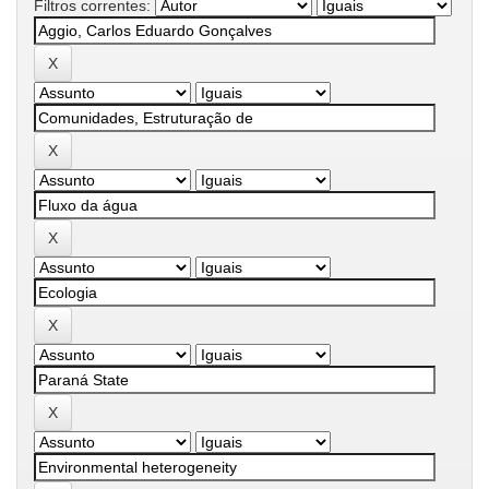
Filtros correntes: