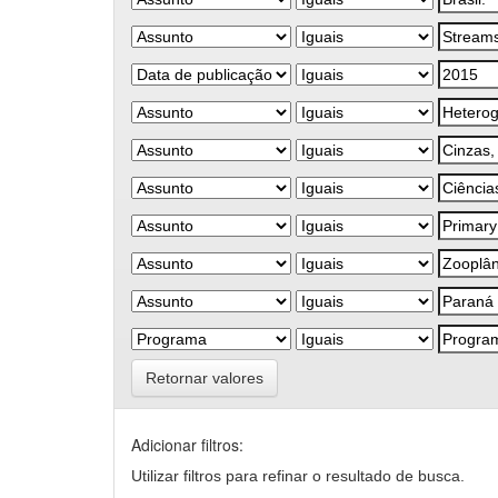
Retornar valores
Adicionar filtros:
Utilizar filtros para refinar o resultado de busca.