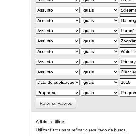
Retornar valores
Adicionar filtros:
Utilizar filtros para refinar o resultado de busca.