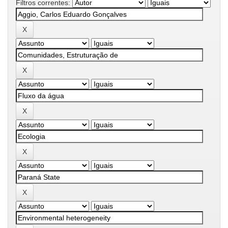
Filtros correntes: