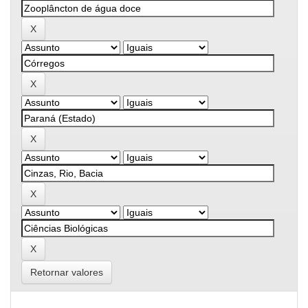
Retornar valores