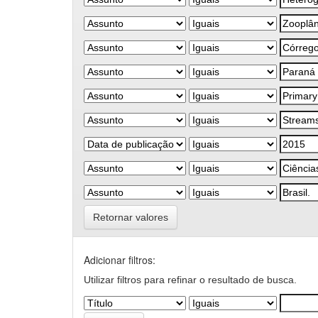
Retornar valores
Adicionar filtros:
Utilizar filtros para refinar o resultado de busca.