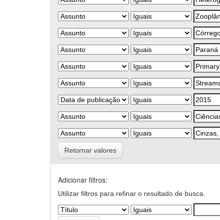
Retornar valores
Adicionar filtros:
Utilizar filtros para refinar o resultado de busca.