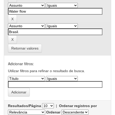
Retornar valores
Adicionar filtros:
Utilizar filtros para refinar o resultado de busca.
Resultados/Página
|
Ordenar registros por
Ordenar