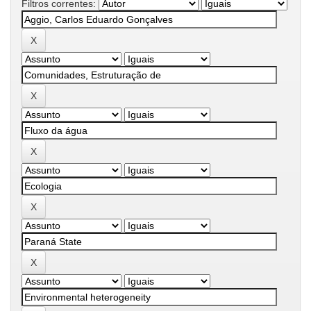
Filtros correntes: