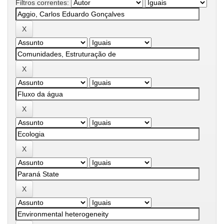
Filtros correntes: