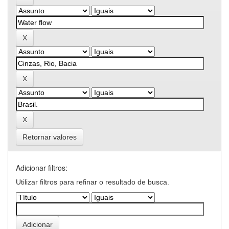
Retornar valores
Adicionar filtros:
Utilizar filtros para refinar o resultado de busca.