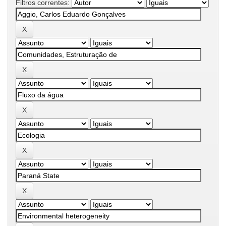
Filtros correntes: