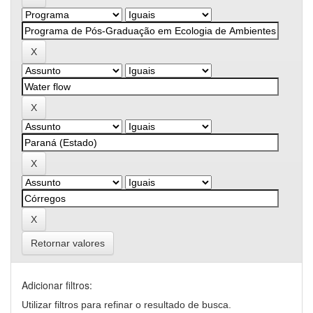
Retornar valores
Adicionar filtros:
Utilizar filtros para refinar o resultado de busca.