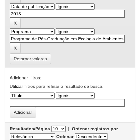
Retornar valores
Adicionar filtros:
Utilizar filtros para refinar o resultado de busca.
Resultados/Página
|
Ordenar registros por
Ordenar