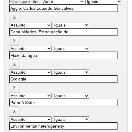
Filtros correntes: