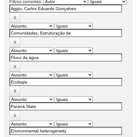
Filtros correntes: