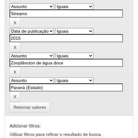
Retornar valores
Adicionar filtros:
Utilizar filtros para refinar o resultado de busca.