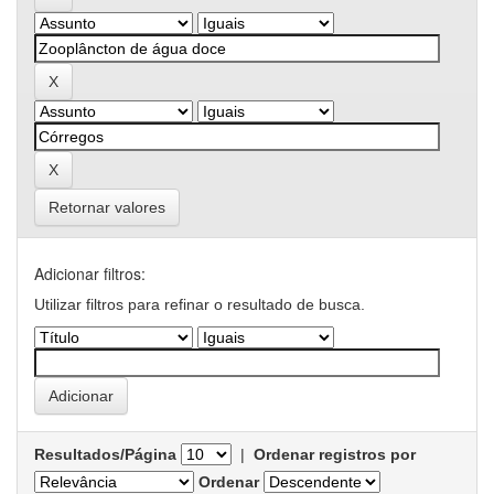
Retornar valores
Adicionar filtros:
Utilizar filtros para refinar o resultado de busca.
Resultados/Página
|
Ordenar registros por
Ordenar