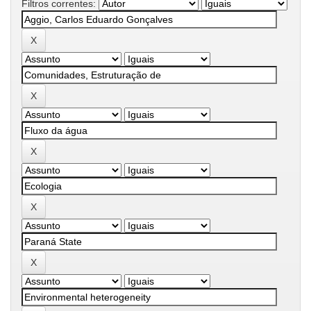
Filtros correntes: