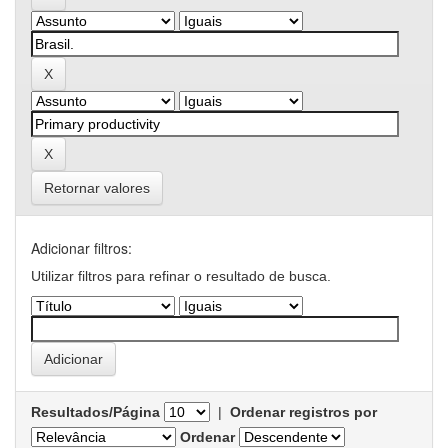
Retornar valores
Adicionar filtros:
Utilizar filtros para refinar o resultado de busca.
Resultados/Página
|
Ordenar registros por
Ordenar