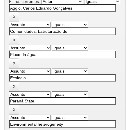
Filtros correntes: