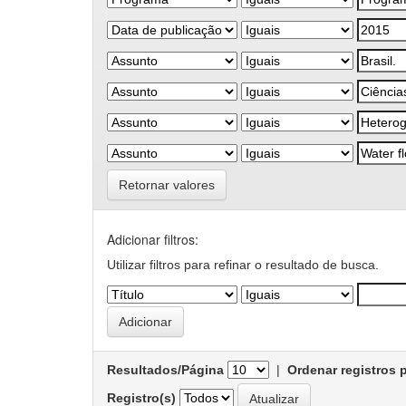
Retornar valores
Adicionar filtros:
Utilizar filtros para refinar o resultado de busca.
Resultados/Página
|
Ordenar registros 
Registro(s)