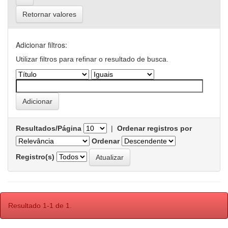
Retornar valores
Adicionar filtros:
Utilizar filtros para refinar o resultado de busca.
Resultados/Página
|
Ordenar registros por
Ordenar
Registro(s)
Resultado 1-1 de 1.