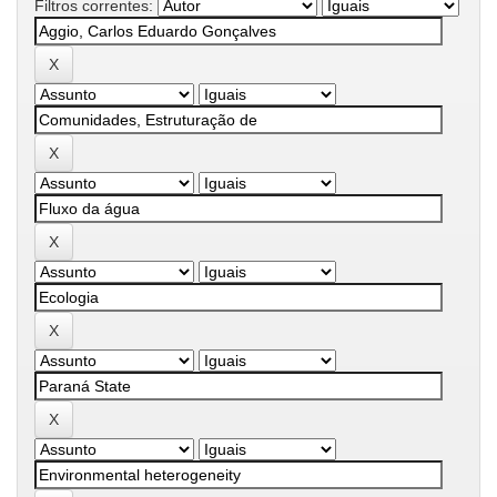
Filtros correntes: