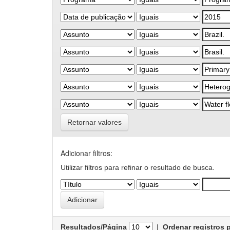
Retornar valores
Adicionar filtros:
Utilizar filtros para refinar o resultado de busca.
Resultados/Página
|
Ordenar registros 