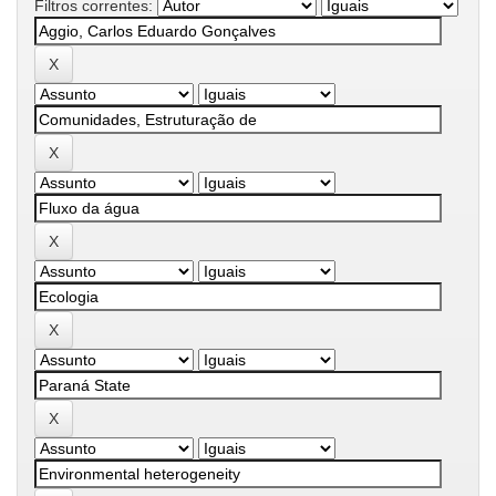
Filtros correntes: