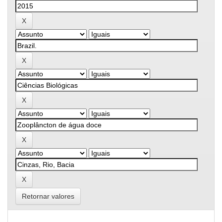
Retornar valores