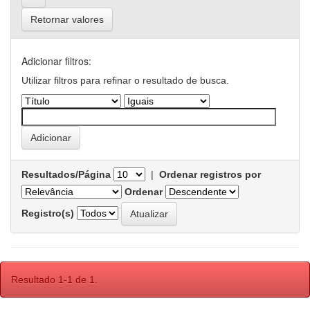
Retornar valores
Adicionar filtros:
Utilizar filtros para refinar o resultado de busca.
Resultados/Página
|
Ordenar registros por
Ordenar
Registro(s)
Resultado 1-1 de 1.