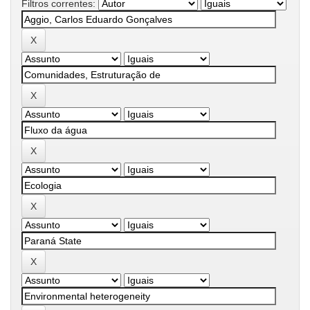
Filtros correntes: