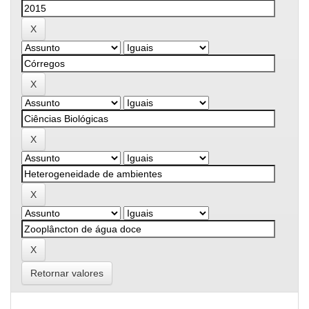
Retornar valores