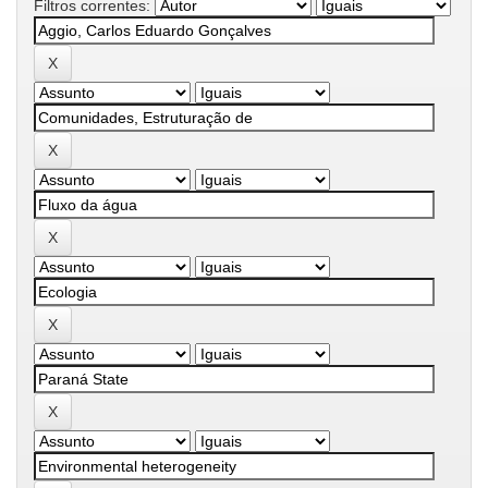
Filtros correntes: