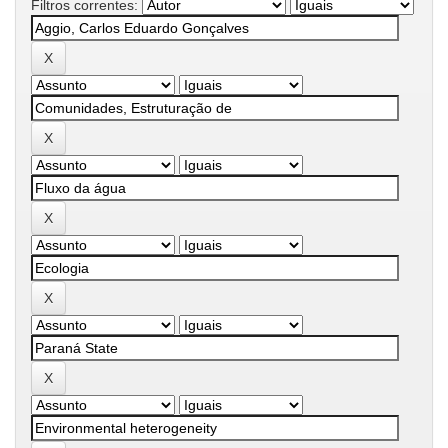
Filtros correntes: