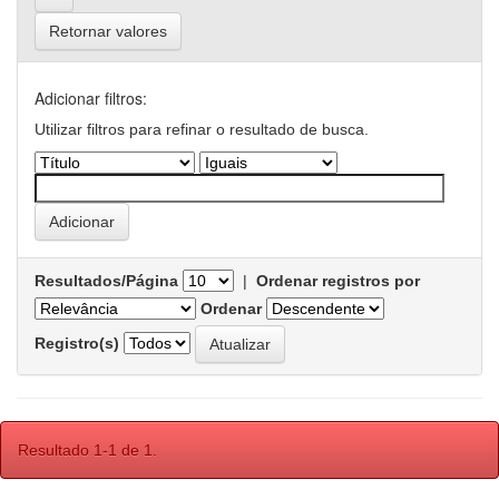
Retornar valores
Adicionar filtros:
Utilizar filtros para refinar o resultado de busca.
Resultados/Página
|
Ordenar registros por
Ordenar
Registro(s)
Resultado 1-1 de 1.