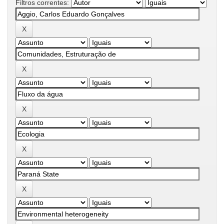
Filtros correntes: