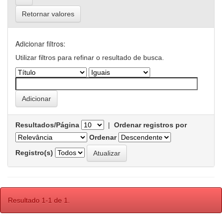
Retornar valores
Adicionar filtros:
Utilizar filtros para refinar o resultado de busca.
Resultados/Página
|
Ordenar registros por
Ordenar
Registro(s)
Resultado 1-1 de 1.