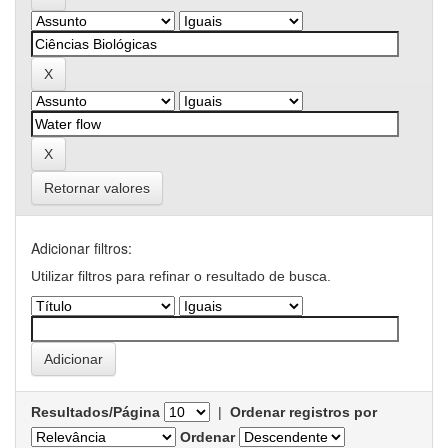
Retornar valores
Adicionar filtros:
Utilizar filtros para refinar o resultado de busca.
Resultados/Página
|
Ordenar registros por
Ordenar