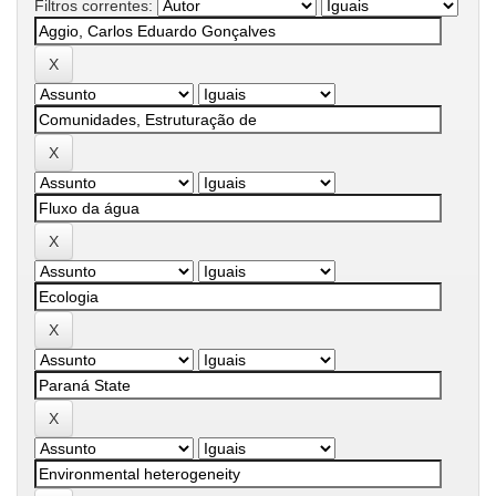
Filtros correntes: