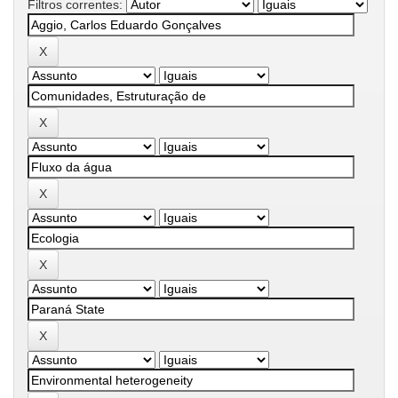
Filtros correntes: