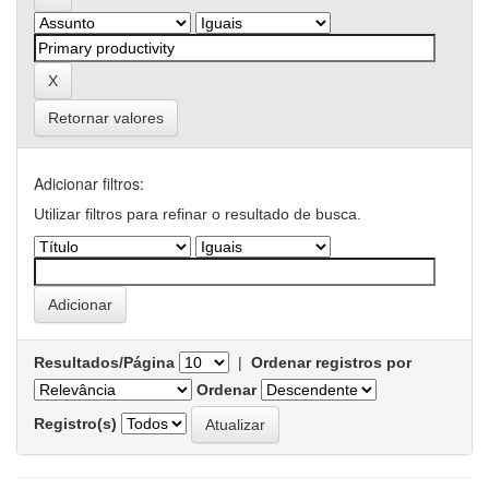
Retornar valores
Adicionar filtros:
Utilizar filtros para refinar o resultado de busca.
Resultados/Página
|
Ordenar registros por
Ordenar
Registro(s)