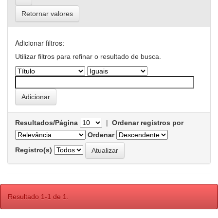
Retornar valores
Adicionar filtros:
Utilizar filtros para refinar o resultado de busca.
Resultados/Página
|
Ordenar registros por
Ordenar
Registro(s)
Resultado 1-1 de 1.