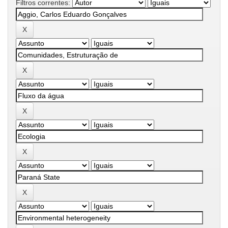
Filtros correntes: