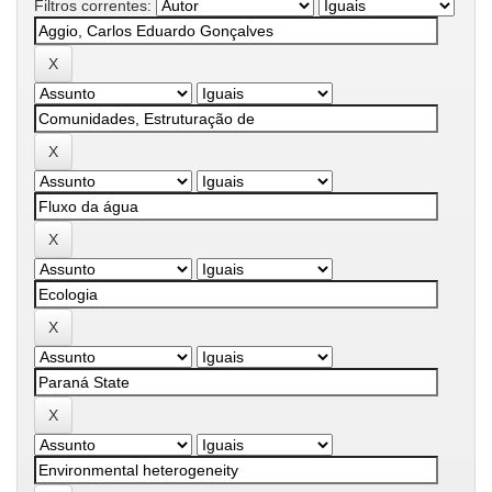
Filtros correntes: