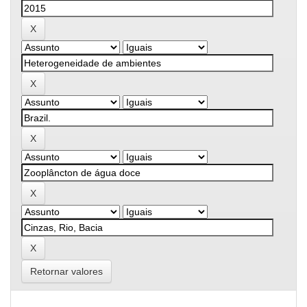
Retornar valores