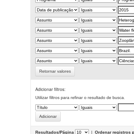
Retornar valores
Adicionar filtros:
Utilizar filtros para refinar o resultado de busca.
Resultados/Página
|
Ordenar registros 