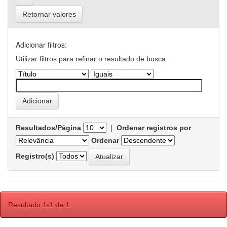
Retornar valores
Adicionar filtros:
Utilizar filtros para refinar o resultado de busca.
Resultados/Página
|
Ordenar registros por
Ordenar
Registro(s)
Resultado 1-1 de 1.