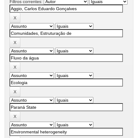
Filtros correntes: