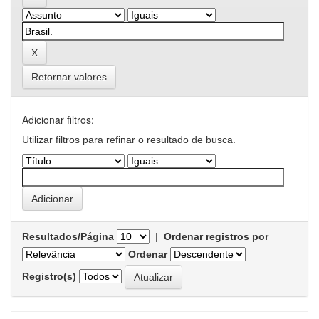
Retornar valores
Adicionar filtros:
Utilizar filtros para refinar o resultado de busca.
Resultados/Página
|
Ordenar registros por
Ordenar
Registro(s)