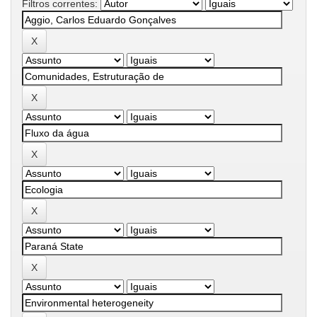
Filtros correntes: