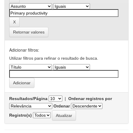
Retornar valores
Adicionar filtros:
Utilizar filtros para refinar o resultado de busca.
Resultados/Página
|
Ordenar registros por
Ordenar
Registro(s)