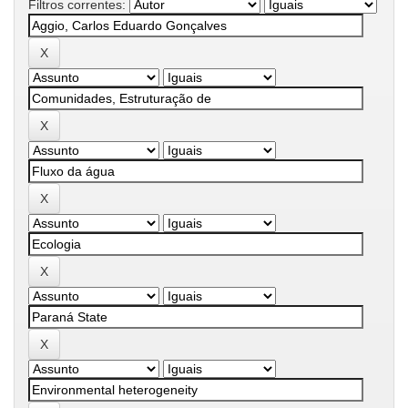
Filtros correntes: