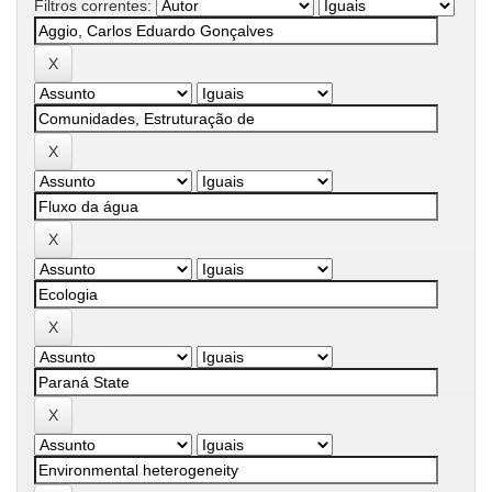
Filtros correntes: