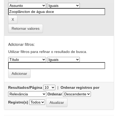
Retornar valores
Adicionar filtros:
Utilizar filtros para refinar o resultado de busca.
Resultados/Página
|
Ordenar registros por
Ordenar
Registro(s)