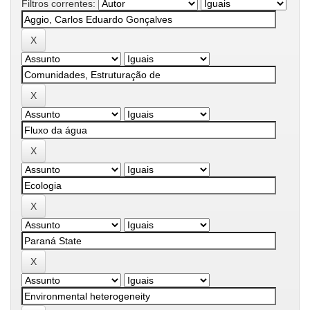
Filtros correntes: