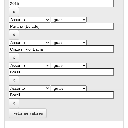
Retornar valores