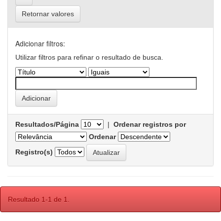
Retornar valores
Adicionar filtros:
Utilizar filtros para refinar o resultado de busca.
Resultados/Página
|
Ordenar registros por
Ordenar
Registro(s)
Resultado 1-1 de 1.