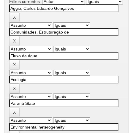
Filtros correntes: