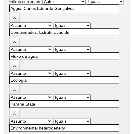
Filtros correntes: