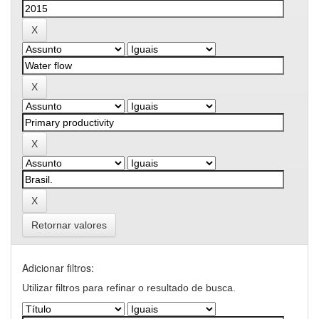
Retornar valores
Adicionar filtros:
Utilizar filtros para refinar o resultado de busca.